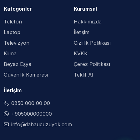
Kategoriler
Kurumsal
Telefon
Hakkımızda
Laptop
İletişim
Televizyon
Gizlilik Politikası
Klima
KVKK
Beyaz Eşya
Çerez Politikası
Güvenlik Kamerası
Teklif Al
İletişim
0850 000 00 00
+905000000000
info@dahaucuzuyok.com