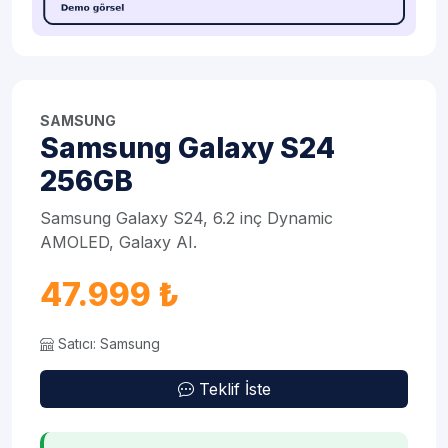
SAMSUNG
Samsung Galaxy S24
256GB
Samsung Galaxy S24, 6.2 inç Dynamic
AMOLED, Galaxy AI.
47.999 ₺
Satıcı: Samsung
Teklif İste