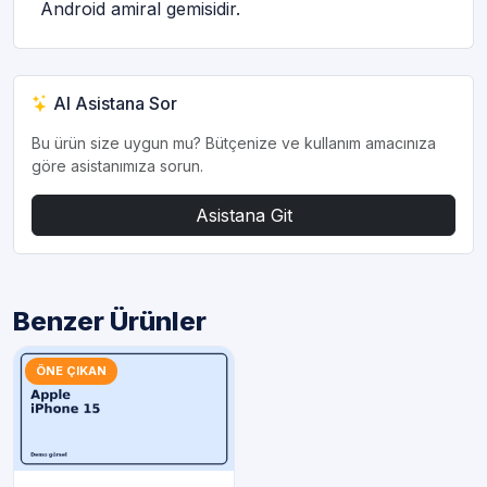
Android amiral gemisidir.
AI Asistana Sor
Bu ürün size uygun mu? Bütçenize ve kullanım amacınıza
göre asistanımıza sorun.
Asistana Git
Benzer Ürünler
ÖNE ÇIKAN