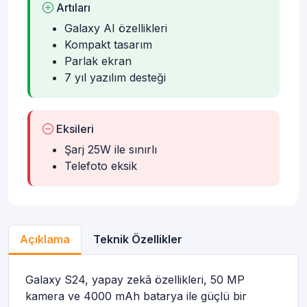
Artıları
Galaxy AI özellikleri
Kompakt tasarım
Parlak ekran
7 yıl yazılım desteği
Eksileri
Şarj 25W ile sınırlı
Telefoto eksik
Açıklama
Teknik Özellikler
Galaxy S24, yapay zekâ özellikleri, 50 MP
kamera ve 4000 mAh batarya ile güçlü bir