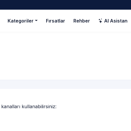
Kategoriler
Fırsatlar
Rehber
AI Asistan
kanalları kullanabilirsiniz: