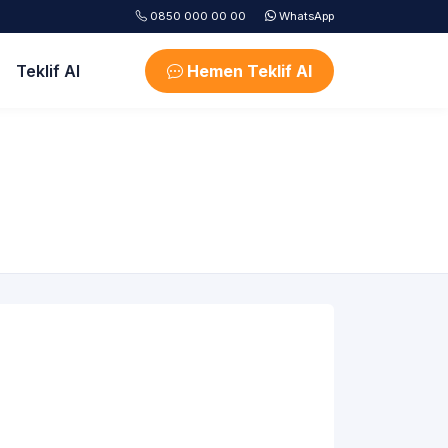
0850 000 00 00
WhatsApp
Teklif Al
Hemen Teklif Al