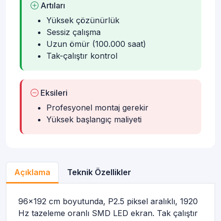
Artıları
Yüksek çözünürlük
Sessiz çalışma
Uzun ömür (100.000 saat)
Tak-çalıştır kontrol
Eksileri
Profesyonel montaj gerekir
Yüksek başlangıç maliyeti
Açıklama
Teknik Özellikler
96x192 cm boyutunda, P2.5 piksel aralıklı, 1920
Hz tazeleme oranlı SMD LED ekran. Tak çalıştır