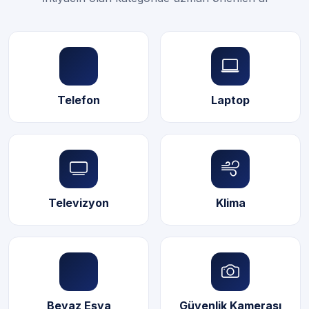
Telefon
Laptop
Televizyon
Klima
Beyaz Eşya
Güvenlik Kamerası