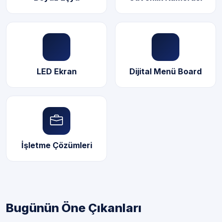
LED Ekran
Dijital Menü Board
İşletme Çözümleri
Bugünün Öne Çıkanları